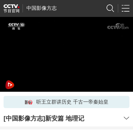
中国影像方志
听王立群讲历史 千古一帝秦始皇
[中国影像方志]新安篇 地理记