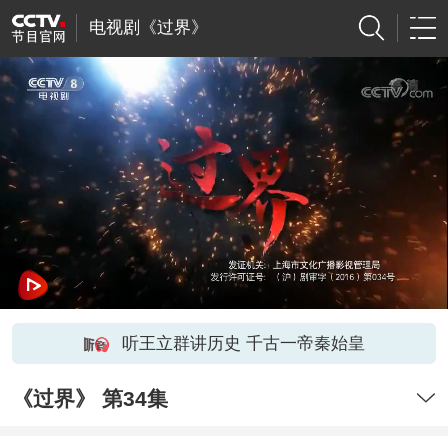
电视剧《过界》
听王立群讲历史 千古一帝秦始皇
《过界》 第34集