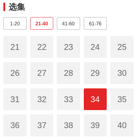
选集
1-20
21-40
41-60
61-76
21
22
23
24
25
26
27
28
29
30
31
32
33
34
35
36
37
38
39
40