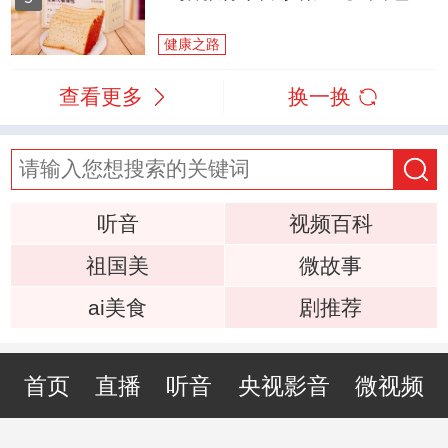
健康之路
查看更多
换一换
听音
视频百科
祖国美
微故事
ai美食
剧推荐
首页
直播
听音
央视影音
微视频