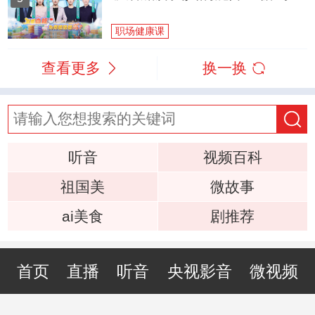
职场健康课
查看更多
换一换
听音
视频百科
祖国美
微故事
ai美食
剧推荐
首页
直播
听音
央视影音
微视频