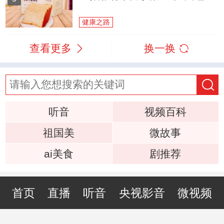
健康之路
查看更多
换一换
听音
视频百科
祖国美
微故事
ai美食
剧推荐
首页
直播
听音
央视影音
微视频