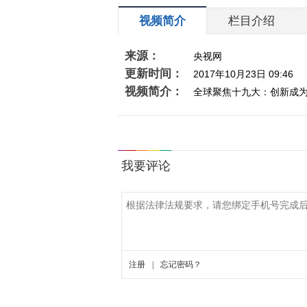
视频简介
栏目介绍
来源：
央视网
更新时间：
2017年10月23日 09:46
视频简介：
全球聚焦十九大：创新成