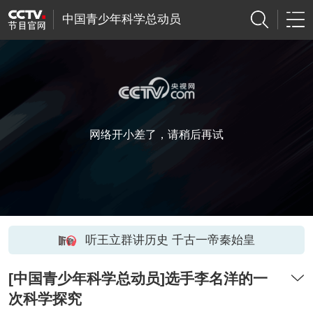
中国青少年科学总动员
网络开小差了，请稍后再试
听王立群讲历史 千古一帝秦始皇
[中国青少年科学总动员]选手李名洋的一
次科学探究