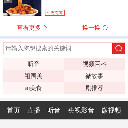
生财有道
查看更多
换一换
听音
视频百科
祖国美
微故事
ai美食
剧推荐
首页
直播
听音
央视影音
微视频