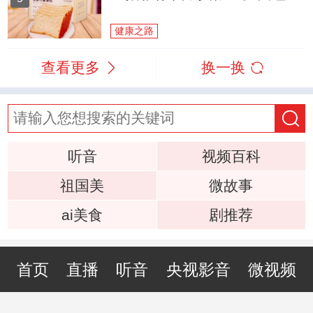
健康之路
查看更多
换一换
听音
视频百科
祖国美
微故事
ai美食
剧推荐
首页
直播
听音
央视影音
微视频