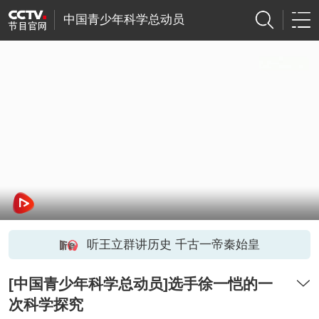
中国青少年科学总动员
听王立群讲历史 千古一帝秦始皇
[中国青少年科学总动员]选手徐一恺的一
次科学探究