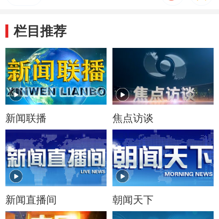
栏目推荐
新闻联播
焦点访谈
新闻直播间
朝闻天下