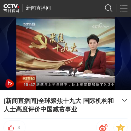
新闻直播间
[新闻直播间]全球聚焦十九大 国际机构和
人士高度评价中国减贫事业
3