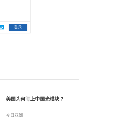
美国为何盯上中国光模块？
今日亚洲