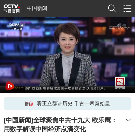
中国新闻
听王立群讲历史 千古一帝秦始皇
[中国新闻]全球聚焦中共十九大 欧乐鹰：
用数字解读中国经济点滴变化