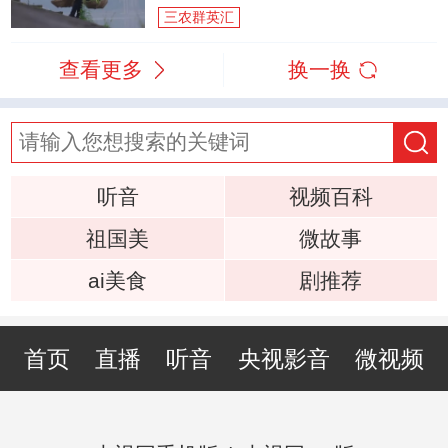
三农群英汇
查看更多
换一换
听音
视频百科
祖国美
微故事
ai美食
剧推荐
首页
直播
听音
央视影音
微视频