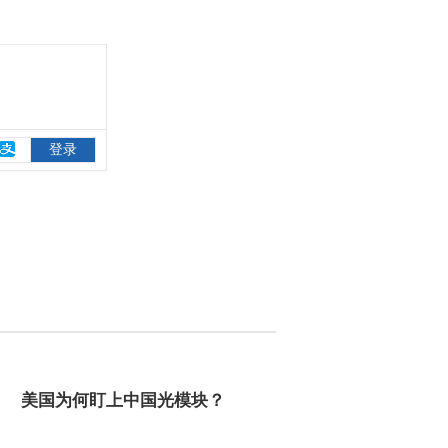
美国为何盯上中国光模块？