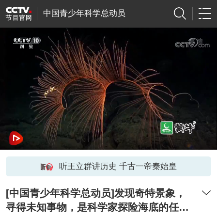
中国青少年科学总动员
听王立群讲历史 千古一帝秦始皇
[中国青少年科学总动员]发现奇特景象，
寻得未知事物，是科学家探险海底的任务