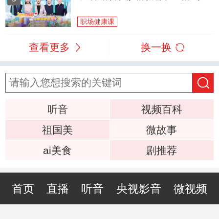
职场健康课
查看更多
换一换
听音
视频百科
祖国美
微故事
ai美食
剧推荐
首页
直播
听音
央视影音
微视频