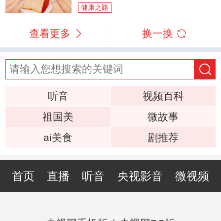
健康之路
查看更多
换一换
听音
视频百科
祖国美
微故事
ai美食
剧推荐
首页
直播
听音
央视影音
微视频