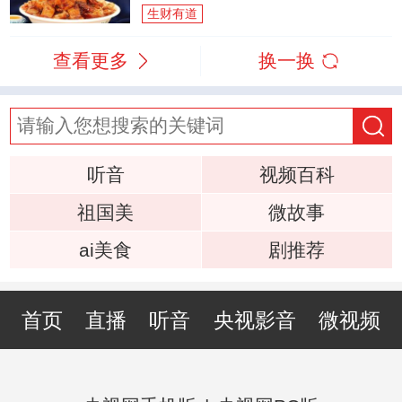
生财有道
查看更多
换一换
听音
视频百科
祖国美
微故事
ai美食
剧推荐
首页
直播
听音
央视影音
微视频