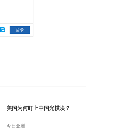
美国为何盯上中国光模块？
今日亚洲