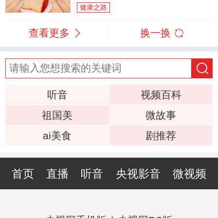
健康之路
查看更多
换一换
听音
视频百科
祖国美
微故事
ai美食
剧推荐
首页
直播
听音
央视影音
微视频