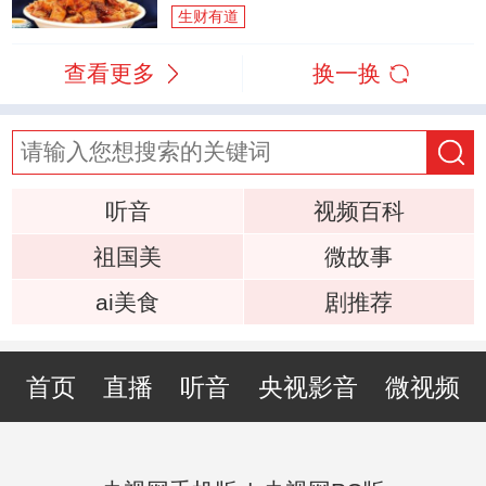
生财有道
查看更多
换一换
听音
视频百科
祖国美
微故事
ai美食
剧推荐
首页
直播
听音
央视影音
微视频