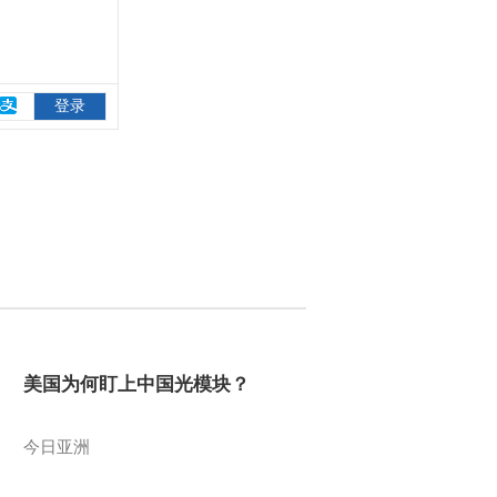
美国为何盯上中国光模块？
今日亚洲