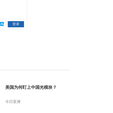
美国为何盯上中国光模块？
今日亚洲