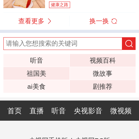
健康之路
查看更多
换一换
听音
视频百科
祖国美
微故事
ai美食
剧推荐
首页
直播
听音
央视影音
微视频