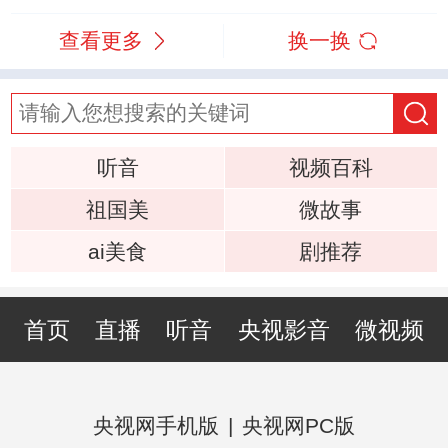
查看更多
换一换
听音
视频百科
祖国美
微故事
ai美食
剧推荐
首页
直播
听音
央视影音
微视频
央视网手机版
|
央视网PC版