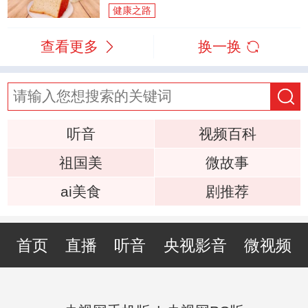
健康之路
查看更多
换一换
听音
视频百科
祖国美
微故事
ai美食
剧推荐
首页
直播
听音
央视影音
微视频