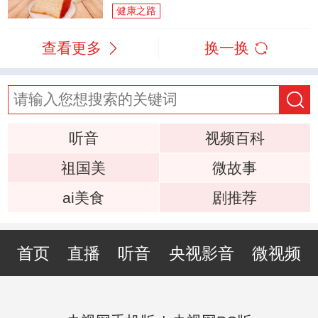
健康之路
查看更多
换一换
听音
视频百科
祖国美
微故事
ai美食
剧推荐
首页
直播
听音
央视影音
微视频