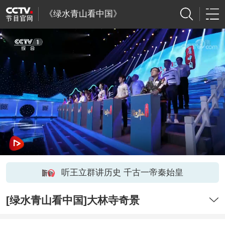
《绿水青山看中国》
听王立群讲历史 千古一帝秦始皇
[绿水青山看中国]大林寺奇景