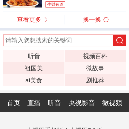
生财有道
查看更多
换一换
听音
视频百科
祖国美
微故事
ai美食
剧推荐
首页
直播
听音
央视影音
微视频