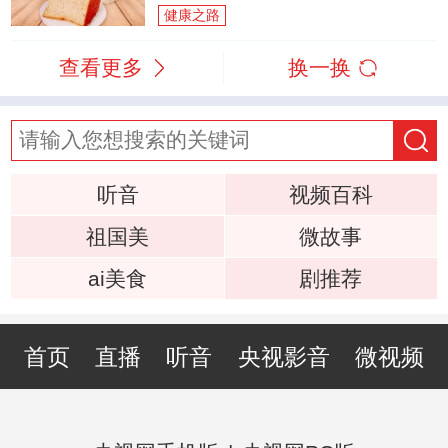
健康之路
查看更多
换一换
听音
视频百科
祖国美
微故事
ai美食
剧推荐
首页
直播
听音
央视影音
微视频