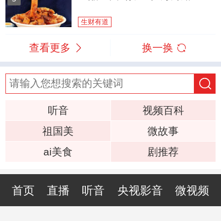
生财有道
查看更多
换一换
听音
视频百科
祖国美
微故事
ai美食
剧推荐
首页
直播
听音
央视影音
微视频