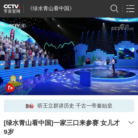
《绿水青山看中国》
听王立群讲历史 千古一帝秦始皇
[绿水青山看中国]一家三口来参赛 女儿才
9岁