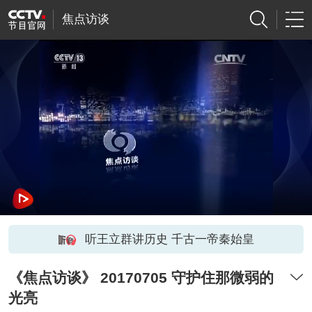
焦点访谈
听王立群讲历史 千古一帝秦始皇
《焦点访谈》 20170705 守护住那微弱的
光亮