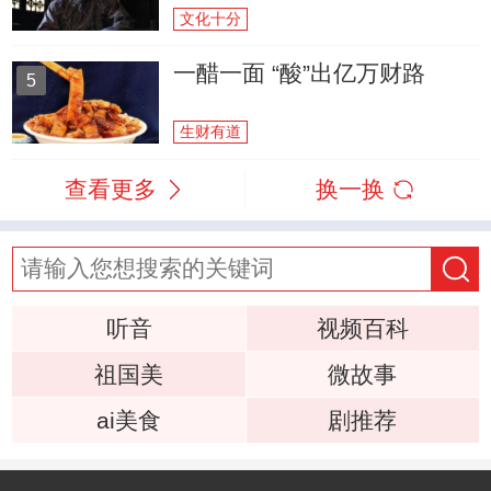
文化十分
一醋一面 “酸”出亿万财路
5
生财有道
查看更多
换一换
听音
视频百科
祖国美
微故事
ai美食
剧推荐