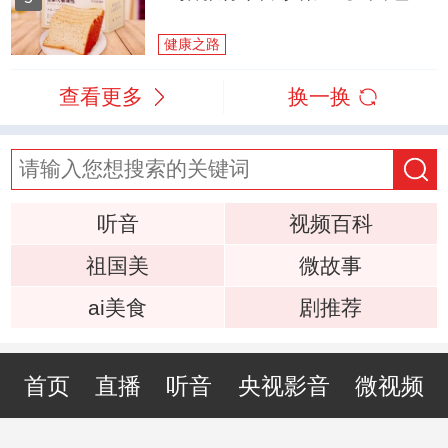
健康之路
查看更多
换一换
听音
视频百科
祖国美
微故事
ai美食
剧推荐
首页
直播
听音
央视影音
微视频