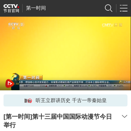
第一时间
听王立群讲历史 千古一帝秦始皇
[第一时间]第十三届中国国际动漫节今日
举行