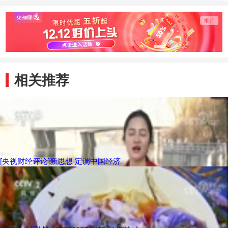
相关推荐
[央视财经评论]新思想 定调中国经济