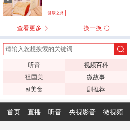
健康之路
查看更多
换一换
听音
视频百科
祖国美
微故事
ai美食
剧推荐
首页
直播
听音
央视影音
微视频