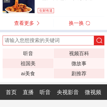
生财有道
查看更多
换一换
听音
视频百科
祖国美
微故事
ai美食
剧推荐
首页
直播
听音
央视影音
微视频