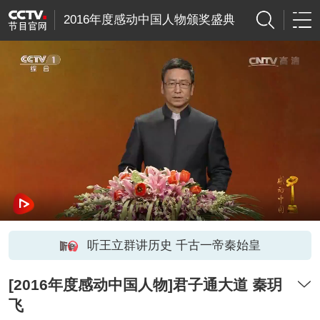
2016年度感动中国人物颁奖盛典
听王立群讲历史 千古一帝秦始皇
[2016年度感动中国人物]君子通大道 秦玥
飞