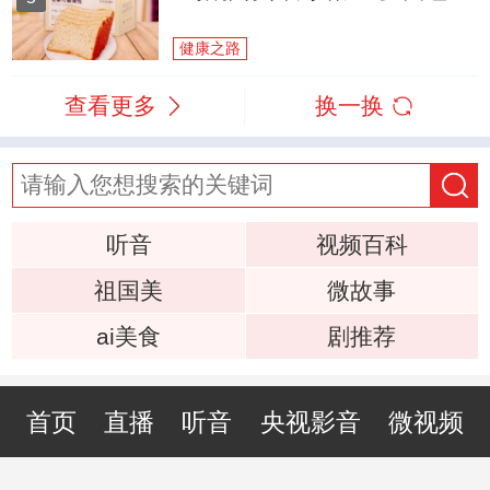
健康之路
查看更多
换一换
听音
视频百科
祖国美
微故事
ai美食
剧推荐
首页
直播
听音
央视影音
微视频