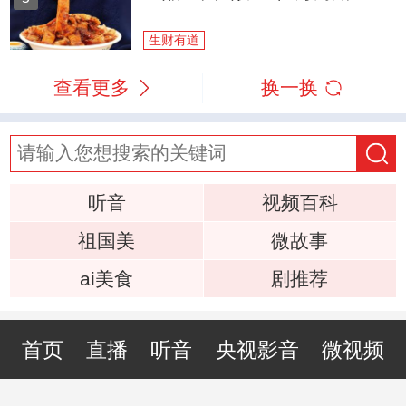
生财有道
查看更多
换一换
听音
视频百科
祖国美
微故事
ai美食
剧推荐
首页
直播
听音
央视影音
微视频