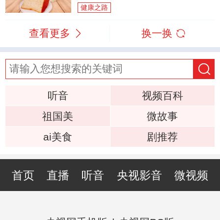
健康之路
查看更多
换一换
听音
视频百科
祖国美
微故事
ai美食
剧推荐
首页
直播
听音
央视影音
微视频