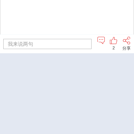
我来说两句
2
分享