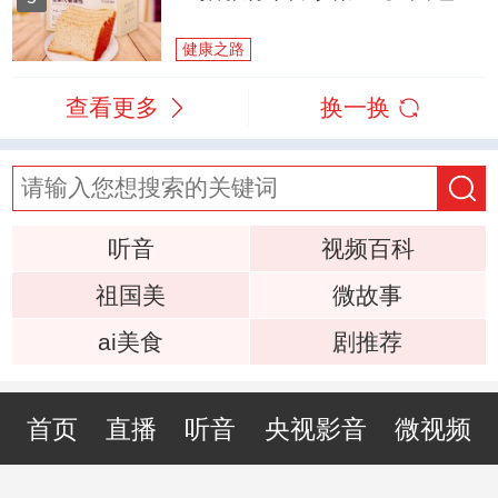
健康之路
查看更多
换一换
听音
视频百科
祖国美
微故事
ai美食
剧推荐
首页
直播
听音
央视影音
微视频