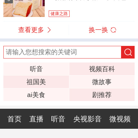
健康之路
查看更多
换一换
听音
视频百科
祖国美
微故事
ai美食
剧推荐
首页
直播
听音
央视影音
微视频