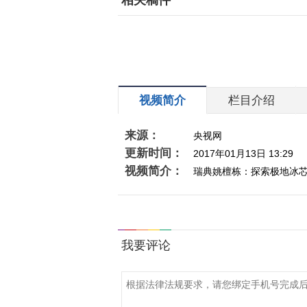
相关稿件
视频简介
栏目介绍
来源：
央视网
更新时间：
2017年01月13日 13:29
视频简介：
瑞典姚檀栋：探索极地冰芯