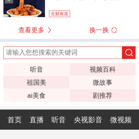
生财有道
查看更多
换一换
听音
视频百科
祖国美
微故事
ai美食
剧推荐
首页
直播
听音
央视影音
微视频