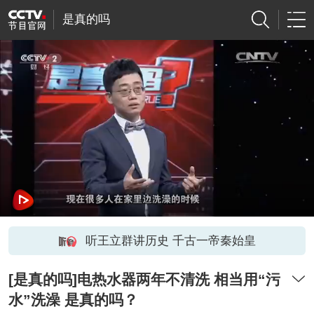
是真的吗
听王立群讲历史 千古一帝秦始皇
[是真的吗]电热水器两年不清洗 相当用“污
水”洗澡 是真的吗？