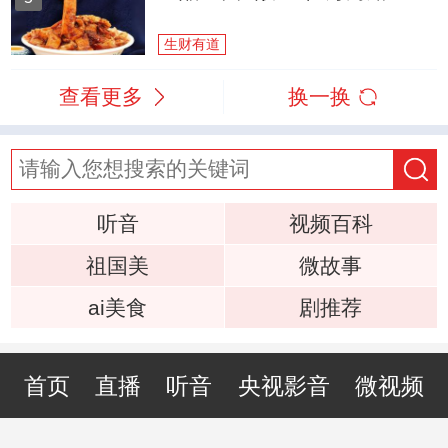
生财有道
查看更多
换一换
听音
视频百科
祖国美
微故事
ai美食
剧推荐
首页
直播
听音
央视影音
微视频