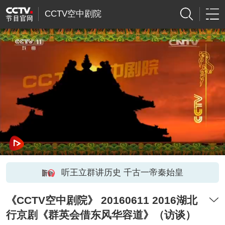
CCTV空中剧院
听王立群讲历史 千古一帝秦始皇
《CCTV空中剧院》 20160611 2016湖北
行京剧《群英会借东风华容道》（访谈）