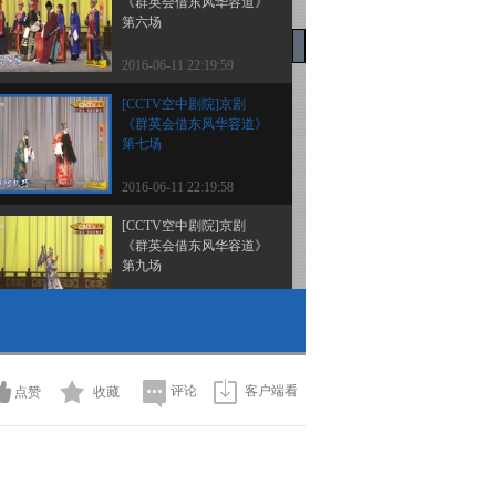
《群英会借东风华容道》
第六场
2016-06-11 22:19:59
[CCTV空中剧院]京剧
《群英会借东风华容道》
第七场
2016-06-11 22:19:58
[CCTV空中剧院]京剧
《群英会借东风华容道》
第九场
2016-06-11 22:19:58
[CCTV空中剧院]京剧
《群英会借东风华容道》
第五场
评论
客户端看
点赞
收藏
2016-06-11 22:19:56
[CCTV空中剧院]京剧
《群英会借东风华容道》