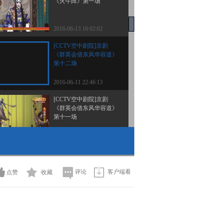
《火牛阵》第一场
2016-06-13 16:02:02
[CCTV空中剧院]京剧
《群英会借东风华容道》
第十二场
2016-06-11 22:46:13
[CCTV空中剧院]京剧
《群英会借东风华容道》
第十一场
2016-06-11 22:46:12
[CCTV空中剧院]京剧
《群英会借东风华容道》
第八场
评论
客户端看
点赞
收藏
2016-06-11 22:20:05
[CCTV空中剧院]京剧
《群英会借东风华容道》