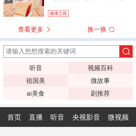
健康之路
查看更多
换一换
听音
视频百科
祖国美
微故事
ai美食
剧推荐
首页
直播
听音
央视影音
微视频