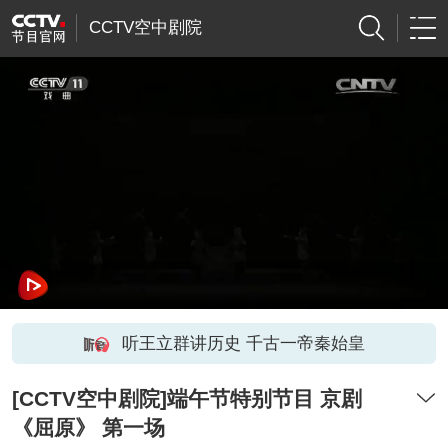
CCTV空中剧院
听王立群讲历史 千古一帝秦始皇
[CCTV空中剧院]端午节特别节目 京剧
《屈原》 第一场