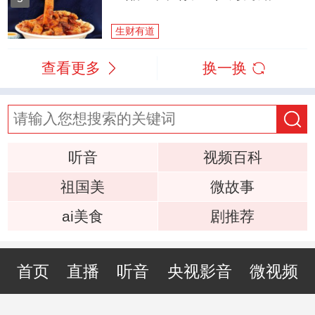
生财有道
查看更多
换一换
听音
视频百科
祖国美
微故事
ai美食
剧推荐
首页
直播
听音
央视影音
微视频