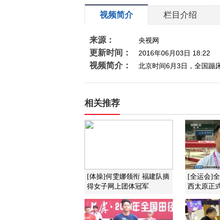
视频简介
栏目介绍
来源：
央视网
更新时间：
2016年06月03日 18:22
视频简介：
北京时间6月3日，全国蹦
相关推荐
[体操]何雯娜领衔 福建队摘
[全运会]
得女子网上团体冠军
西太原正