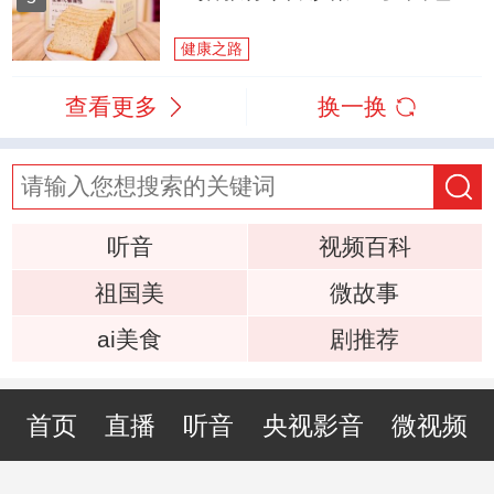
健康之路
查看更多
换一换
听音
视频百科
祖国美
微故事
ai美食
剧推荐
首页
直播
听音
央视影音
微视频