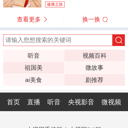
健康之路
查看更多
换一换
听音
视频百科
祖国美
微故事
ai美食
剧推荐
首页
直播
听音
央视影音
微视频