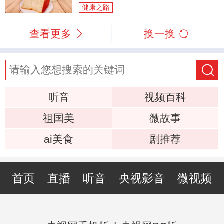
健康之路
查看更多
换一换
听音
视频百科
祖国美
微故事
ai美食
剧推荐
首页
直播
听音
央视影音
微视频